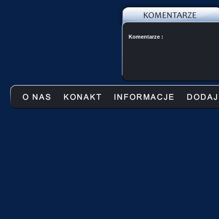
Komentarze :